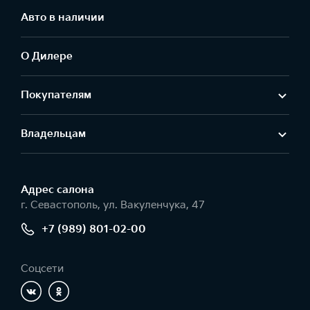
Авто в наличии
О Дилере
Покупателям
Владельцам
Адрес салонa
г. Севастополь, ул. Вакуленчука, 47
+7 (989) 801-02-00
Соцсети