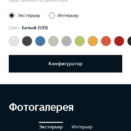
представленного на данном сайте.
Экстерьер
Интерьер
Цвет:
Белый (UD)
Конфигуратор
Фотогалерея
Экстерьер
Интерьер