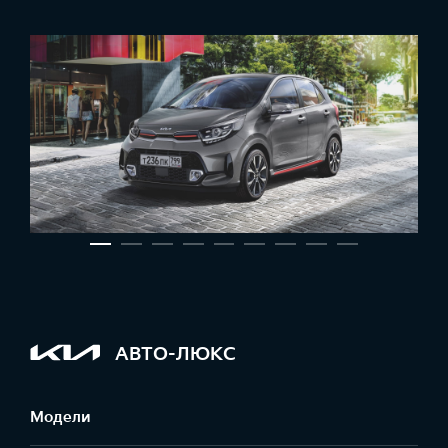
АВТО-ЛЮКС
Модели