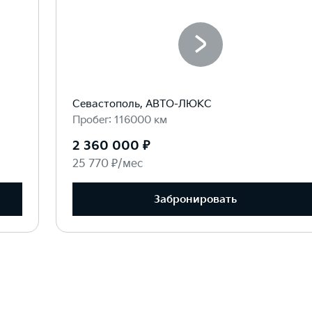
Севастополь, АВТО-ЛЮКС
Пробег: 116000 км
2 360 000 ₽
25 770 ₽/мес
Забронировать