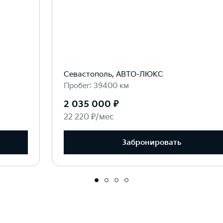
Севастополь, АВТО-ЛЮКС
Пробег: 39400 км
2 035 000 ₽
22 220 ₽/мес
Забронировать