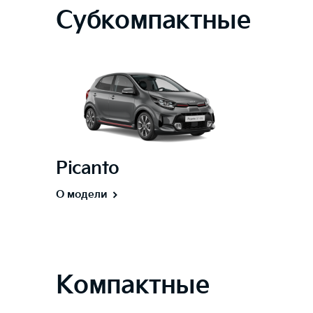
Субкомпактные
Picanto
О модели
Компактные