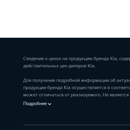
Сведения о ценах на продукцию бренда Kia, сод
действительных цен дилеров Kia.
Для получения подробной информации об актуал
продукции бренда Kia осуществляется в соотве
может отличаться от реализуемого. Не является
Подробнее