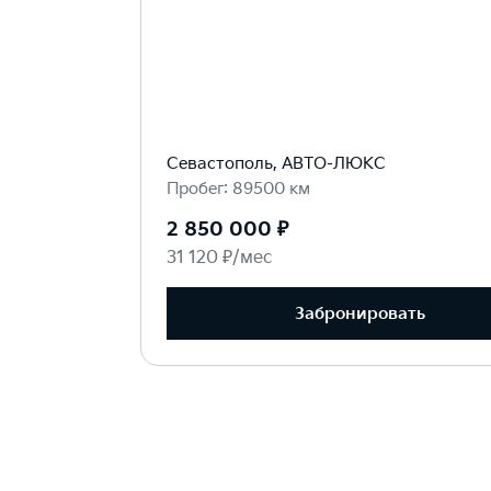
Севастополь, АВТО-ЛЮКС
Пробег: 89500 км
2 850 000 ₽
31 120 ₽/мес
Забронировать