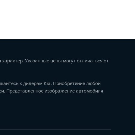
 характер. Указанные цены могут отличаться от
щайтесь к дилерам Kia. Приобретение любой
ажи. Представленное изображение автомобиля