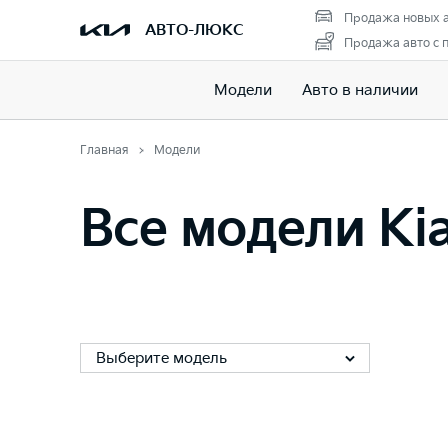
Продажа новых 
АВТО-ЛЮКС
Продажа авто с 
Модели
Авто в наличии
Главная
Модели
Все модели Ki
Выберите модель