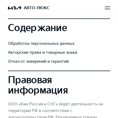
АВТО-ЛЮКС
Содержание
Обработка персональных данных
Авторские права и товарные знаки
Отказ от заверений и гарантий
Правовая
информация
ООО «Киа Россия и СНГ» ведет деятельность на
территории РФ в соответствии с
законодательством РФ. Реализуемые товары