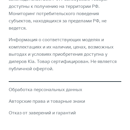
доступны к получению на территории РФ.
Мониторинг потребительского поведения
субъектов, находящихся за пределами РФ, не
ведется.
Информация о соответствующих моделях и
комплектациях и их наличии, ценах, возможных
выгодах и условиях приобретения доступна у
дилеров Kia. Товар сертифицирован. Не является
публичной офертой.
Обработка персональных данных
Авторские права и товарные знаки
Отказ от заверений и гарантий