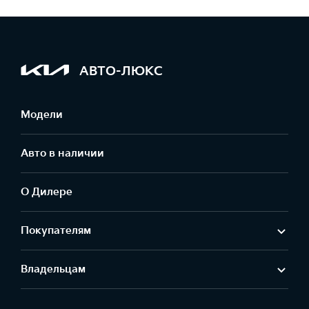
АВТО-ЛЮКС
Модели
Авто в наличии
О Дилере
Покупателям
Владельцам