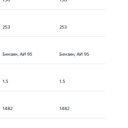
150
150
253
253
Бензин, АИ 95
Бензин, АИ 95
1.5
1.5
1482
1482