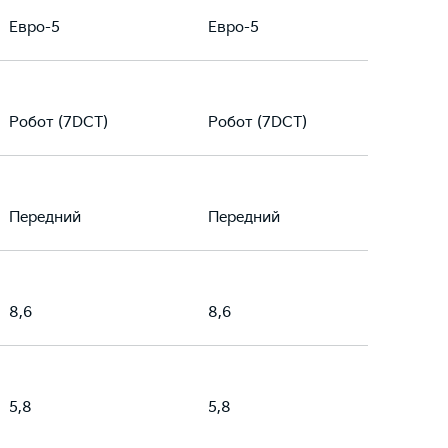
Евро-5
Евро-5
Робот (7DCT)
Робот (7DCT)
Передний
Передний
8,6
8,6
5,8
5,8