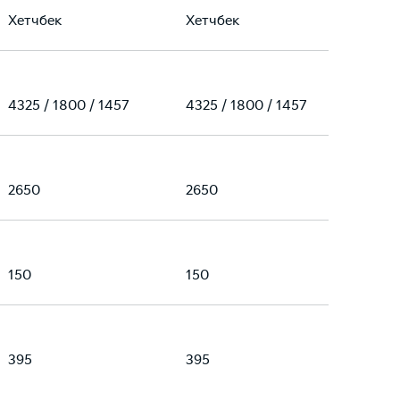
Хетчбек
Хетчбек
4325 / 1800 / 1457
4325 / 1800 / 1457
2650
2650
150
150
395
395