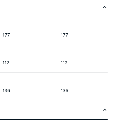
177
177
112
112
136
136