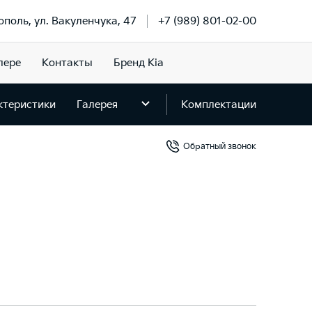
ополь, ул. Вакуленчука, 47
+7 (989) 801-02-00
лере
Контакты
Бренд Kia
ктеристики
Галерея
Комплектации
Обратный звонок