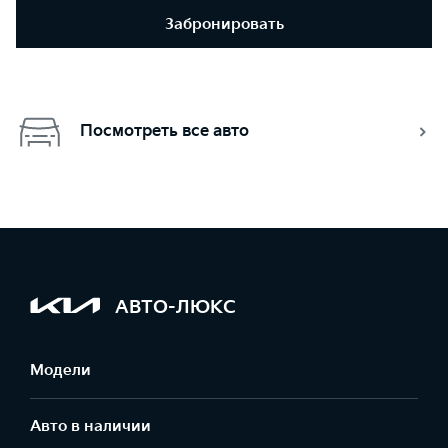
Забронировать
Посмотреть все авто
АВТО-ЛЮКС
Модели
Авто в наличии