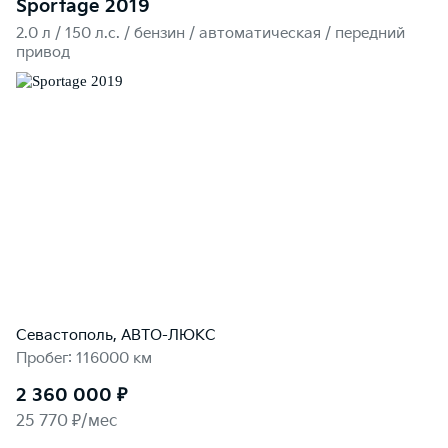
Sportage 2019
2.0 л / 150 л.c. / бензин / автоматическая / передний
привод
Севастополь, АВТО-ЛЮКС
Пробег: 116000 км
2 360 000 ₽
25 770 ₽/мес