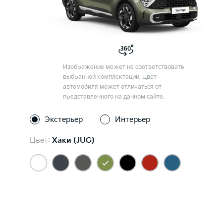
Изображение может не соответствовать
выбранной комплектации. Цвет
автомобиля может отличаться от
представленного на данном сайте.
Экстерьер
Интерьер
Цвет:
Хаки (JUG)