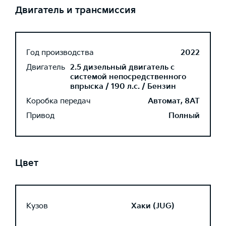
Двигатель и трансмиссия
Год производства
2022
Двигатель
2.5 дизельный двигатель с
системой непосредственного
впрыска / 190 л.с. / Бензин
Коробка передач
Автомат, 8AT
Привод
Полный
Цвет
Кузов
Хаки (JUG)