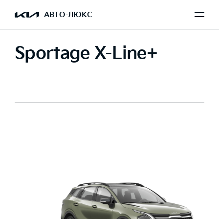
АВТО-ЛЮКС
Sportage X-Line+