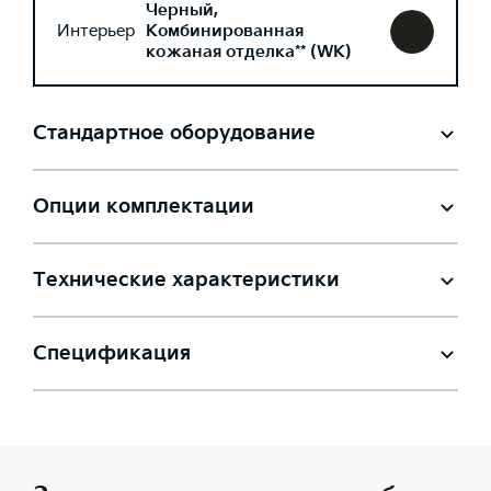
Черный,
Интерьер
Комбинированная
кожаная отделка** (WK)
Стандартное оборудование
Опции комплектации
Технические характеристики
Спецификация