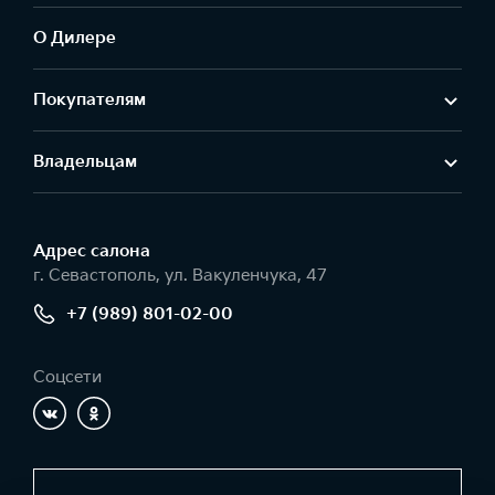
О Дилере
Покупателям
Владельцам
Адрес салонa
г. Севастополь, ул. Вакуленчука, 47
+7 (989) 801-02-00
Соцсети