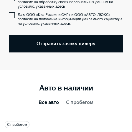
согласие на обработку своих персональных данных на
условиях,
указанных здесь
Даю ООО «Киа Россия и СНГ» и ООО «АВТО-ЛЮКС»
согласие на получение информации рекламного характера
на условиях,
указанных здесь
.
Отправить заявку дилеру
Авто в наличии
Все авто
С пробегом
С пробегом