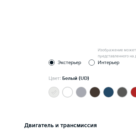
Изображение может 
представленного на 
Экстерьер
Интерьер
Цвет:
Белый (UD)
Двигатель и трансмиссия