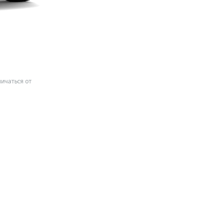
ичаться от