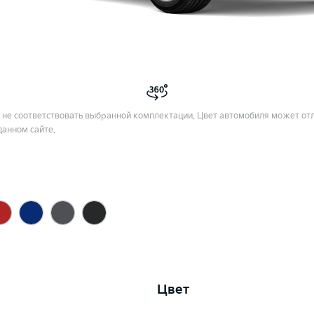
не соответствовать выбранной комплектации. Цвет автомобиля может отл
данном сайте.
Цвет