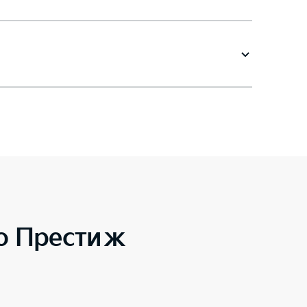
to Престиж