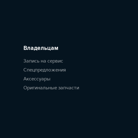
Владельцам
Запись на сервис
Спецпредложения
Аксессуары
Оригинальные запчасти