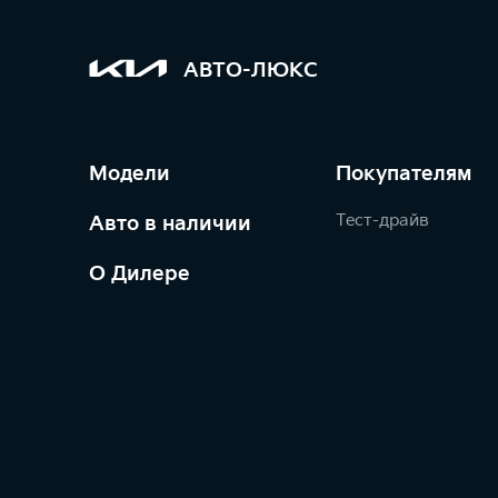
АВТО-ЛЮКС
Модели
Покупателям
Тест-драйв
Авто в наличии
О Дилере