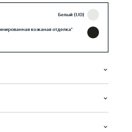
Белый (UD)
инированная кожаная отделка*