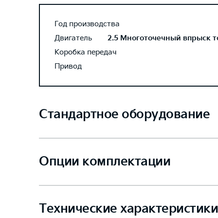
Год производства
Двигатель
2.5 Многоточечный впрыск топ
Коробка передач
Привод
Стандартное оборудование
Опции комплектации
Технические характеристики