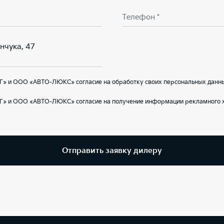
Телефон *
енчука, 47
Г» и ООО «АВТО-ЛЮКС» согласие на обработку своих персональных данны
Г» и ООО «АВТО-ЛЮКС» согласие на получение информации рекламного х
Отправить заявку дилеру