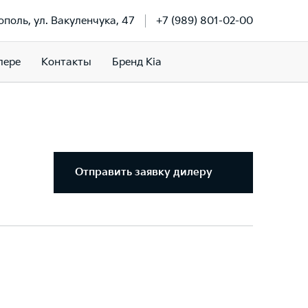
ополь, ул. Вакуленчука, 47
+7 (989) 801-02-00
лере
Контакты
Бренд Kia
Отправить заявку дилеру