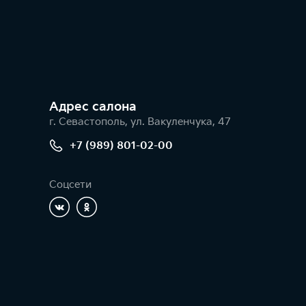
Адрес салонa
г. Севастополь, ул. Вакуленчука, 47
+7 (989) 801-02-00
Соцсети