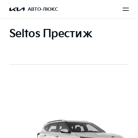
АВТО-ЛЮКС
Seltos Престиж