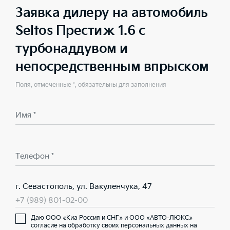
Заявка дилеру на автомобиль
Seltos Престиж 1.6 с
турбонаддувом и
непосредственным впрыском
Поля, отмеченные *, обязательны для заполнения
Имя *
Телефон *
г. Севастополь, ул. Вакуленчука, 47
+7 (989) 801-02-00
Даю ООО «Киа Россия и СНГ» и ООО «АВТО-ЛЮКС»
согласие на обработку своих персональных данных на