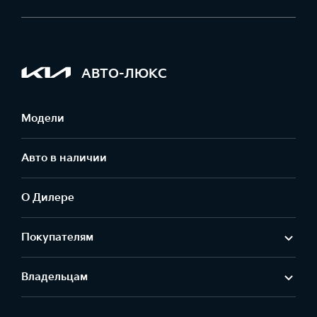
АВТО-ЛЮКС
Модели
Авто в наличии
О Дилере
Покупателям
Владельцам