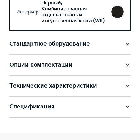
Черный,
Комбинированная
Интерьер
отделка: ткань и
искусственная кожа (WK)
Стандартное оборудование
Опции комплектации
Технические характеристики
Спецификация