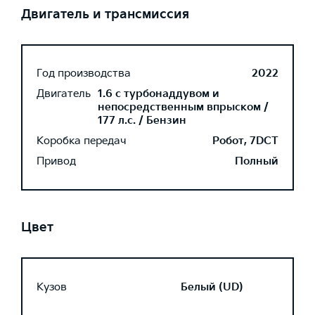
Двигатель и трансмиссия
Год производства
2022
Двигатель
1.6 с турбонаддувом и
непосредственным впрыском /
177 л.с. / Бензин
Коробка передач
Робот, 7DCT
Привод
Полный
Цвет
Кузов
Белый (UD)