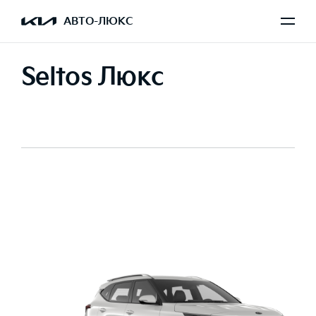
АВТО-ЛЮКС
Seltos Люкс