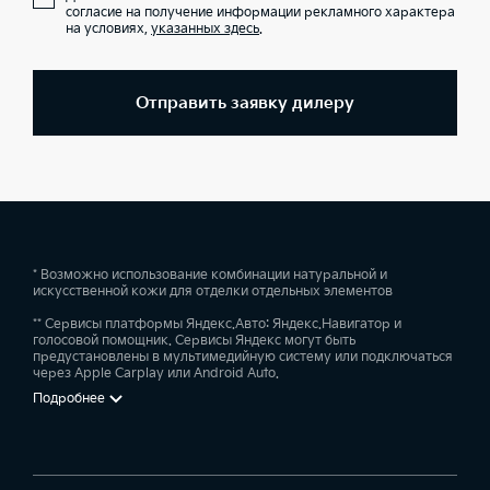
согласие на получение информации рекламного характера
на условиях,
указанных здесь
.
Отправить заявку дилеру
* Возможно использование комбинации натуральной и
искусственной кожи для отделки отдельных элементов
** Сервисы платформы Яндекс.Авто: Яндекс.Навигатор и
голосовой помощник. Сервисы Яндекс могут быть
предустановлены в мультимедийную систему или подключаться
через Apple Carplay или Android Auto.
Подробнее