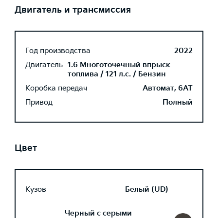
Двигатель и трансмиссия
Год производства
2022
Двигатель
1.6 Многоточечный впрыск
топлива / 121 л.с. / Бензин
Коробка передач
Автомат, 6AT
Привод
Полный
Цвет
Кузов
Белый (UD)
Черный с серыми