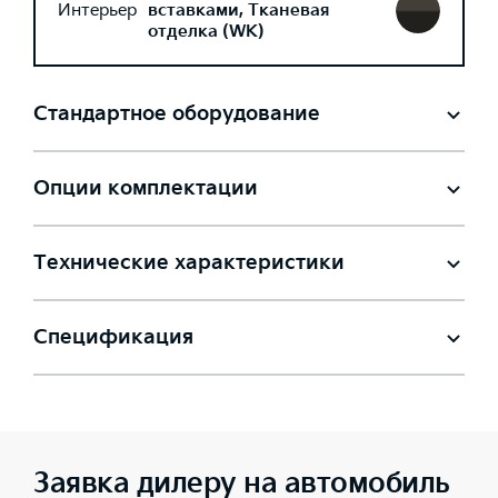
Интерьер
вставками, Тканевая
отделка (WK)
Стандартное оборудование
Опции комплектации
Технические характеристики
Спецификация
Заявка дилеру на автомобиль