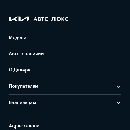
АВТО-ЛЮКС
Модели
Авто в наличии
О Дилере
Покупателям
Владельцам
Адрес салонa