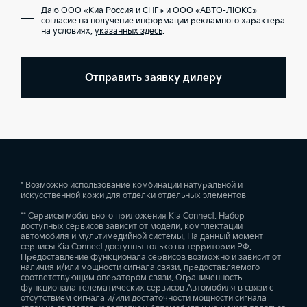
Даю ООО «Киа Россия и СНГ» и ООО «АВТО-ЛЮКС»
согласие на получение информации рекламного характера
на условиях,
указанных здесь
.
Отправить заявку дилеру
* Возможно использование комбинации натуральной и
искусственной кожи для отделки отдельных элементов
** Сервисы мобильного приложения Kia Connect. Набор
доступных сервисов зависит от модели, комплектации
автомобиля и мультимедийной системы. На данный момент
сервисы Kia Connect доступны только на территории РФ.
Предоставление функционала сервисов возможно и зависит от
наличия и/или мощности сигнала связи, предоставляемого
соответствующим оператором связи. Ограниченность
функционала телематических сервисов Автомобиля в связи с
отсутствием сигнала и/или достаточности мощности сигнала