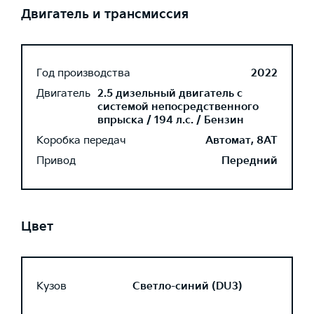
Двигатель и трансмиссия
Год производства
2022
Двигатель
2.5 дизельный двигатель с
системой непосредственного
впрыска / 194 л.с. / Бензин
Коробка передач
Автомат, 8AT
Привод
Передний
Цвет
Кузов
Светло-синий (DU3)