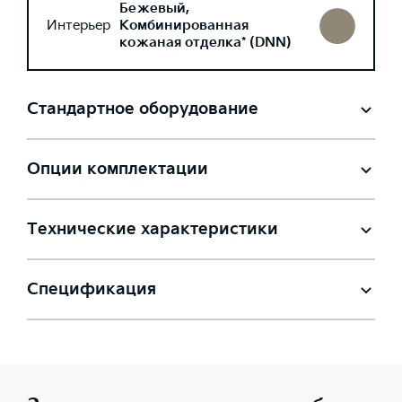
Бежевый,
Интерьер
Комбинированная
кожаная отделка* (DNN)
Стандартное оборудование
Опции комплектации
Технические характеристики
Спецификация