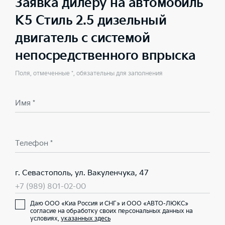
Заявка дилеру на автомобиль
K5 Стиль 2.5 дизельный
двигатель с системой
непосредственного впрыска
Поля, отмеченные *, обязательны для заполнения
Имя *
Телефон *
г. Севастополь, ул. Вакуленчука, 47
+7 (989) 801-02-00
Даю ООО «Киа Россия и СНГ» и ООО «АВТО-ЛЮКС»
согласие на обработку своих персональных данных на
условиях,
указанных здесь