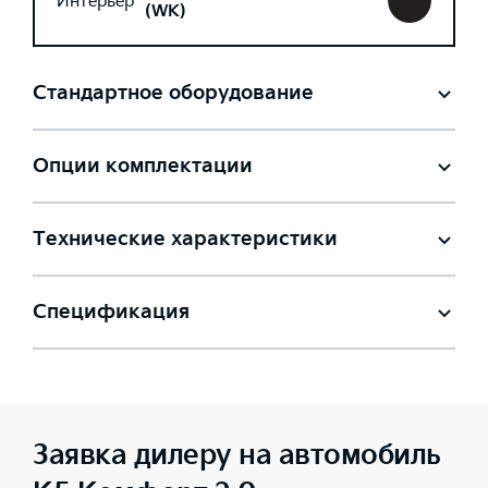
Интерьер
(WK)
Стандартное оборудование
Опции комплектации
Технические характеристики
Спецификация
Заявка дилеру на автомобиль