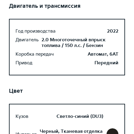
Двигатель и трансмиссия
Год производства
2022
Двигатель
2.0 Многоточечный впрыск
топлива / 150 л.с. / Бензин
Коробка передач
Автомат, 6AT
Привод
Передний
Цвет
Кузов
Светло-синий (DU3)
Черный, Тканевая отделка