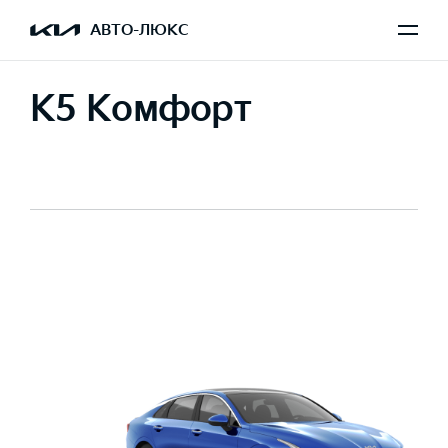
АВТО-ЛЮКС
K5 Комфорт