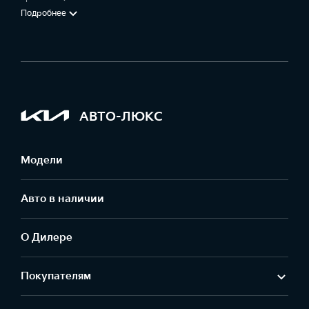
Подробнее
АВТО-ЛЮКС
Модели
Авто в наличии
О Дилере
Покупателям