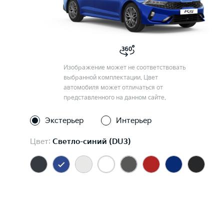
Изображение может не соответствовать
выбранной комплектации. Цвет
автомобиля может отличаться от
представленного на данном сайте.
Экстерьер
Интерьер
Цвет:
Светло-синий (DU3)