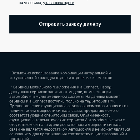
на условиях,
указанных здесь
.
Отправить заявку дилеру
* Возможно использование комбинации натуральной и
искусственной кожи для отделки отдельных элементов
** Сервисы мобильного приложения Kia Connect. Набор
доступных сервисов зависит от модели, комплектации
автомобиля и мультимедийной системы. На данный момент
сервисы Kia Connect доступны только на территории РФ.
Предоставление функционала сервисов возможно и зависит от
наличия и/или мощности сигнала связи, предоставляемого
соответствующим оператором связи. Ограниченность
функционала телематических сервисов Автомобиля в связи с
отсутствием сигнала и/или достаточности мощности сигнала
связи не является недостатком Автомобиля и не может являться
основанием для предъявления соответствующих требований и
претензий.