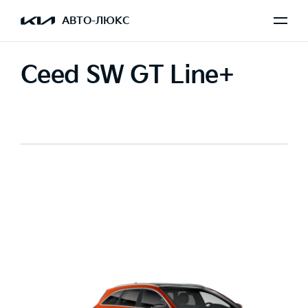
АВТО-ЛЮКС
Ceed SW GT Line+