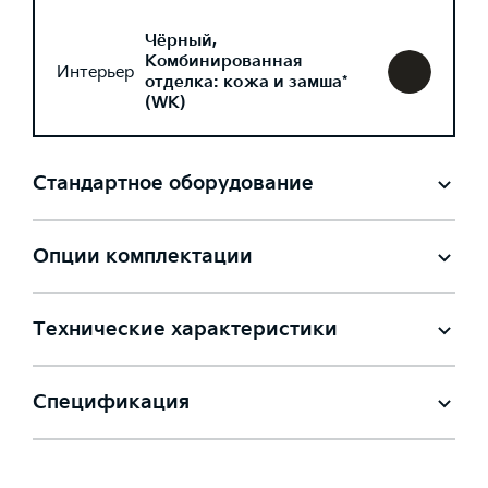
Чёрный,
Комбинированная
Интерьер
отделка: кожа и замша*
(WK)
Стандартное оборудование
Опции комплектации
Технические характеристики
Спецификация