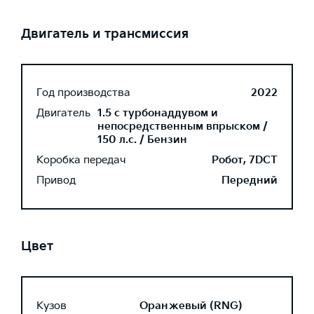
Двигатель и трансмиссия
Год производства
2022
Двигатель
1.5 с турбонаддувом и
непосредственным впрыском /
150 л.с. / Бензин
Коробка передач
Робот, 7DCT
Привод
Передний
Цвет
Кузов
Оранжевый (RNG)