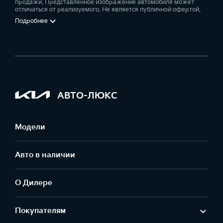
продажи. Представленное изображение автомобиля может
отличаться от реализуемого. Не является публичной офертой.
Подробнее
АВТО-ЛЮКС
Модели
Авто в наличии
О Дилере
Покупателям