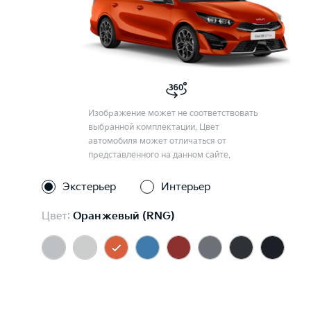
Изображение может не соответствовать
выбранной комплектации. Цвет
автомобиля может отличаться от
представленного на данном сайте.
Экстерьер
Интерьер
Цвет:
Оранжевый (RNG)