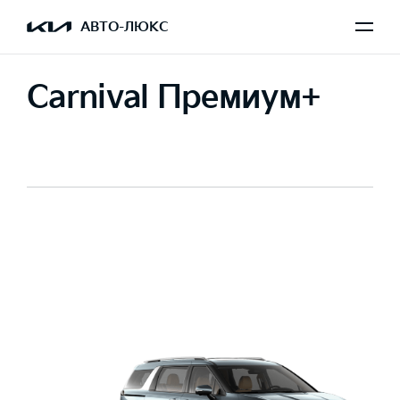
АВТО-ЛЮКС
Carnival Премиум+