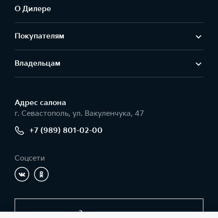
О Дилере
Покупателям
Владельцам
Адрес салонa
г. Севастополь, ул. Вакуленчука, 47
+7 (989) 801-02-00
Соцсети
Заказать звонок