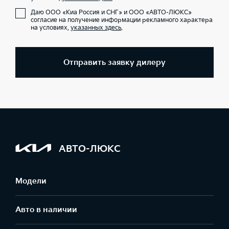
Даю ООО «Киа Россия и СНГ» и ООО «АВТО-ЛЮКС»
согласие на получение информации рекламного характера
на условиях,
указанных здесь
.
Отправить заявку дилеру
АВТО-ЛЮКС
Модели
Авто в наличии