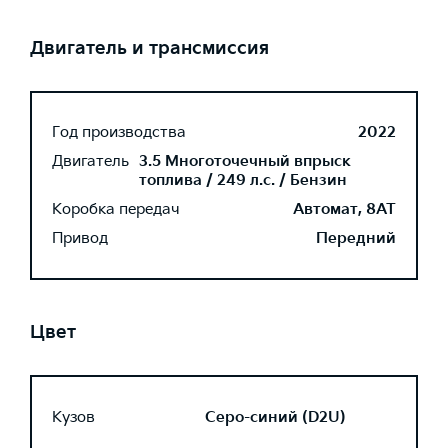
Двигатель и трансмиссия
Год производства
2022
Двигатель
3.5 Многоточечный впрыск
топлива / 249 л.с. / Бензин
Коробка передач
Автомат, 8AT
Привод
Передний
Цвет
Кузов
Серо-синий (D2U)