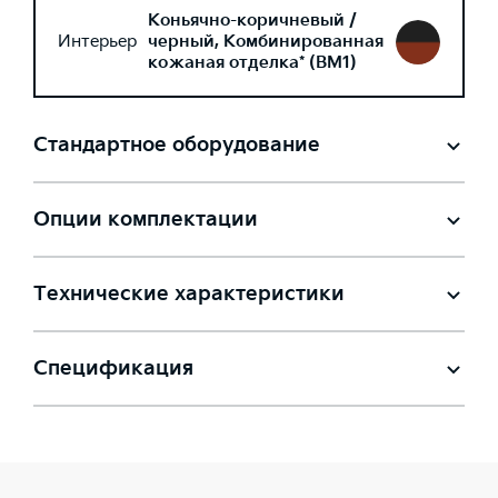
Коньячно-коричневый /
Интерьер
черный, Комбинированная
кожаная отделка* (BM1)
Стандартное оборудование
Опции комплектации
Технические характеристики
Спецификация